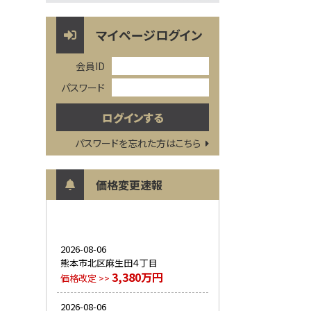
マイページログイン
会員ID
パスワード
パスワードを忘れた方はこちら
価格変更速報
2026-08-06
熊本市北区麻生田４丁目
3,380万円
価格改定 >>
2026-08-06