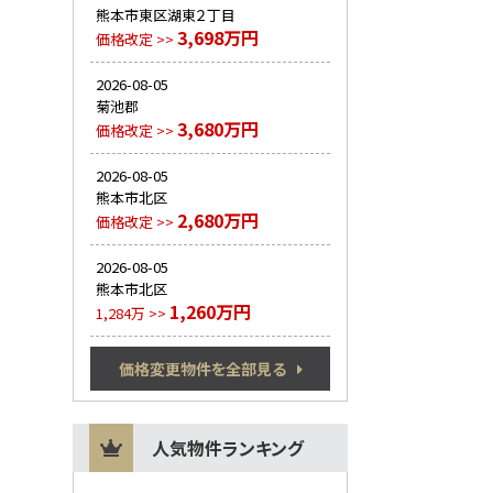
熊本市東区湖東２丁目
3,698万円
価格改定 >>
2026-08-05
菊池郡
3,680万円
価格改定 >>
2026-08-05
熊本市北区
2,680万円
価格改定 >>
2026-08-05
熊本市北区
1,260万円
1,284万 >>
価格変更物件を全部見る
人気物件ランキング