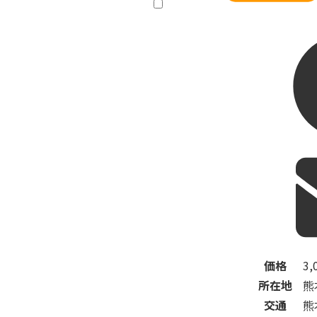
価格
3,
所在地
熊
交通
熊