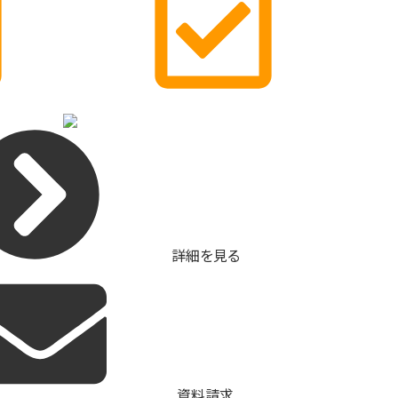
詳細を見る
資料請求