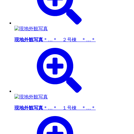
現地外観写真
＊…＊ ２号棟 ＊…＊
現地外観写真
＊…＊ １号棟 ＊…＊