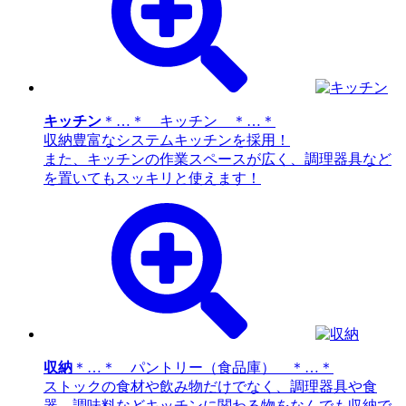
キッチン
＊…＊ キッチン ＊…＊
収納豊富なシステムキッチンを採用！
また、キッチンの作業スペースが広く、調理器具など
を置いてもスッキリと使えます！
収納
＊…＊ パントリー（食品庫） ＊…＊
ストックの食材や飲み物だけでなく、調理器具や食
器、調味料などキッチンに関わる物をなんでも収納で