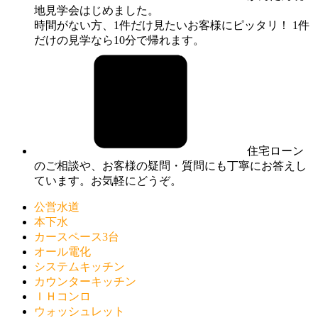
地見学会はじめました。
時間がない方、1件だけ見たいお客様にピッタリ！ 1件
だけの見学なら10分で帰れます。
住宅ローン
のご相談や、お客様の疑問・質問にも丁寧にお答えし
ています。お気軽にどうぞ。
公営水道
本下水
カースペース3台
オール電化
システムキッチン
カウンターキッチン
ＩＨコンロ
ウォッシュレット