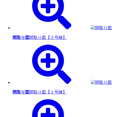
間取り図
間取り図【２号棟】
間取り図
間取り図【１号棟】