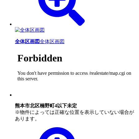
全体区画図
全体区画図
熊本市北区楠野町4以下未定
※物件によっては正確な位置を表示していない場合が
あります。