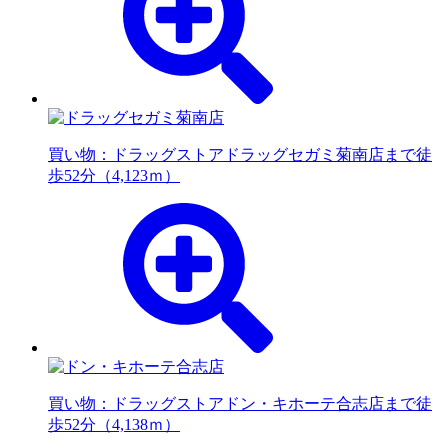
買い物：ドラッグストア
ドラッグセガミ菊南店まで徒
歩52分（4,123ｍ）
買い物：ドラッグストア
ドン・キホーテ合志店まで徒
歩52分（4,138ｍ）