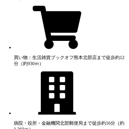
買い物：生活雑貨
ブックオフ熊本北部店まで徒歩約12
分（約930ｍ）
病院・役所・金融機関
北部郵便局まで徒歩約16分（約