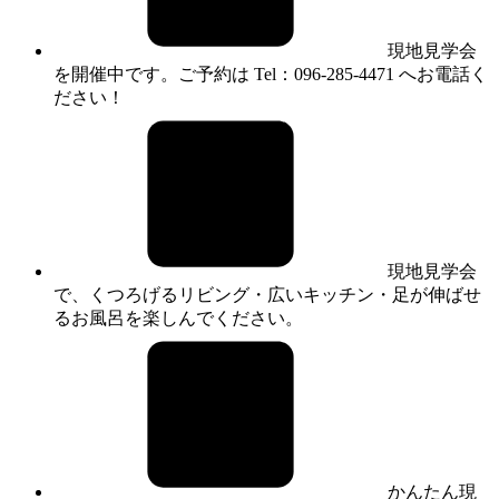
現地見学会
を開催中です。ご予約は Tel：096-285-4471 へお電話く
ださい！
現地見学会
で、くつろげるリビング・広いキッチン・足が伸ばせ
るお風呂を楽しんでください。
かんたん現