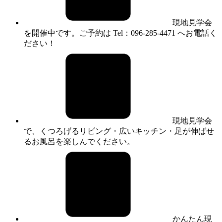
現地見学会
を開催中です。ご予約は Tel：096-285-4471 へお電話く
ださい！
現地見学会
で、くつろげるリビング・広いキッチン・足が伸ばせ
るお風呂を楽しんでください。
かんたん現