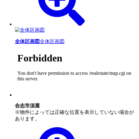
全体区画図
全体区画図
合志市須屋
※物件によっては正確な位置を表示していない場合が
あります。