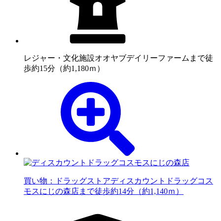
レジャー・文化施設
オオヤブデイリーファームまで徒
歩約15分（約1,180ｍ）
買い物：ドラッグストア
ディスカウントドラッグコス
モスにじの森店まで徒歩約14分（約1,140ｍ）