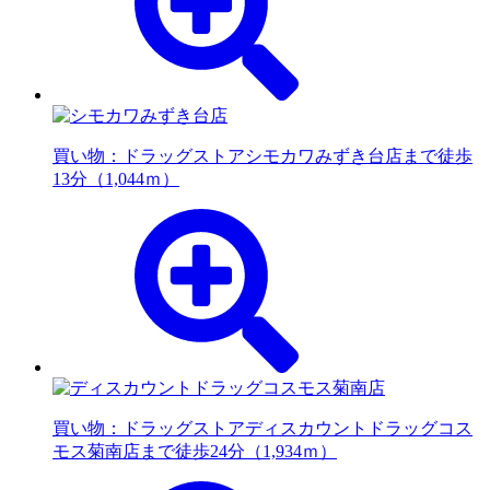
買い物：ドラッグストア
シモカワみずき台店まで徒歩
13分（1,044ｍ）
買い物：ドラッグストア
ディスカウントドラッグコス
モス菊南店まで徒歩24分（1,934ｍ）