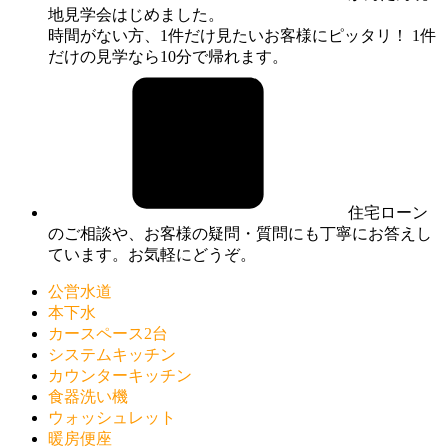
地見学会はじめました。
時間がない方、1件だけ見たいお客様にピッタリ！ 1件
だけの見学なら10分で帰れます。
住宅ローン
のご相談や、お客様の疑問・質問にも丁寧にお答えし
ています。お気軽にどうぞ。
公営水道
本下水
カースペース2台
システムキッチン
カウンターキッチン
食器洗い機
ウォッシュレット
暖房便座