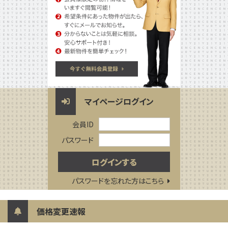
マイページログイン
会員ID
パスワード
パスワードを忘れた方はこちら
価格変更速報