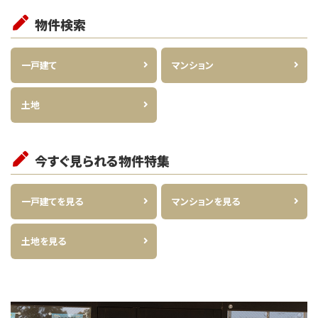
物件検索
一戸建て
マンション
土地
今すぐ見られる物件特集
一戸建てを見る
マンションを見る
土地を見る