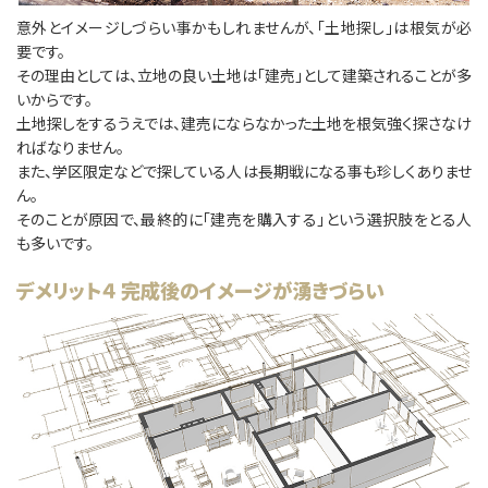
意外とイメージしづらい事かもしれませんが、「土地探し」は根気が必
要です。
その理由としては、立地の良い土地は「建売」として建築されることが多
いからです。
土地探しをするうえでは、建売にならなかった土地を根気強く探さなけ
ればなりません。
また、学区限定などで探している人は長期戦になる事も珍しくありませ
ん。
そのことが原因で、最終的に「建売を購⼊する」という選択肢をとる人
も多いです。
デメリット４ 完成後のイメージが湧きづらい