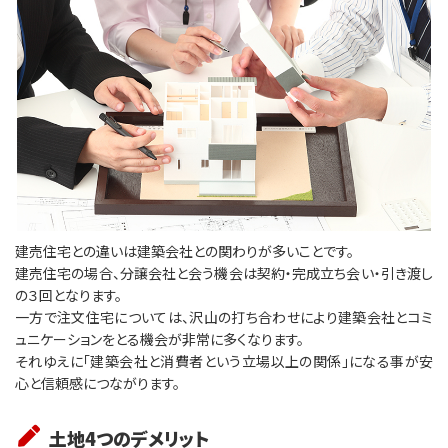
建売住宅との違いは建築会社との関わりが多いことです。
建売住宅の場合、分譲会社と会う機会は契約・完成立ち会い・引き渡し
の３回となります。
⼀方で注⽂住宅については、沢山の打ち合わせにより建築会社とコミ
ュニケーションをとる機会が非常に多くなります。
それゆえに「建築会社と消費者という立場以上の関係」になる事が安
心と信頼感につながります。
土地4つのデメリット