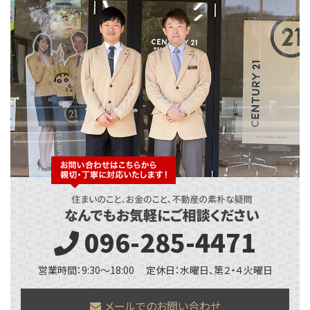
096-285-4471
営業時間：9:30～18:00
定休日：水曜日、第２・４火曜日
メールでのお問い合わせ