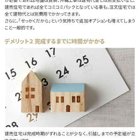
建売住宅であれば全てコミコミパックとなっている事も、注文住宅では
全て建物代とは別費用でかかってきます。
さらに、「せっかくだから」という気持ちで追加オプションも増えてしまう
こと⼀般的です。
デメリット２ 完成するまでに時間がかかる
建売住宅は完成時期がずれることが少なく、引越しまでの予定組が立