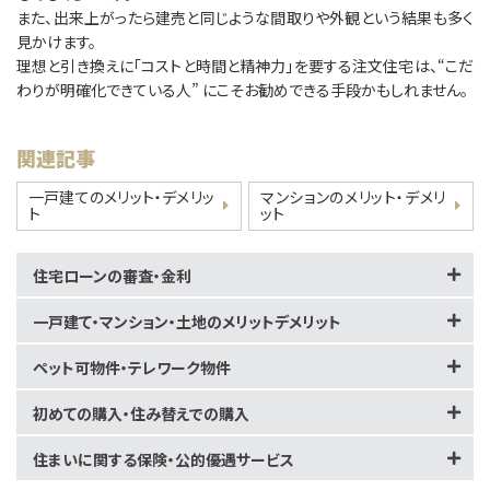
また、出来上がったら建売と同じような間取りや外観という結果も多く
見かけます。
理想と引き換えに「コストと時間と精神力」を要する注文住宅は、“こだ
わりが明確化できている人” にこそお勧めできる手段かもしれません。
関連記事
一戸建てのメリット・デメリッ
マンションのメリット・デメリ
ト
ット
住宅ローンの審査・金利
一戸建て・マンション・土地のメリットデメリット
ペット可物件・テレワーク物件
初めての購入・住み替えでの購入
住まいに関する保険・公的優遇サービス