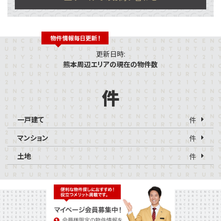
更新日時:
熊本周辺エリアの現在の物件数
件
一戸建て
件
マンション
件
土地
件