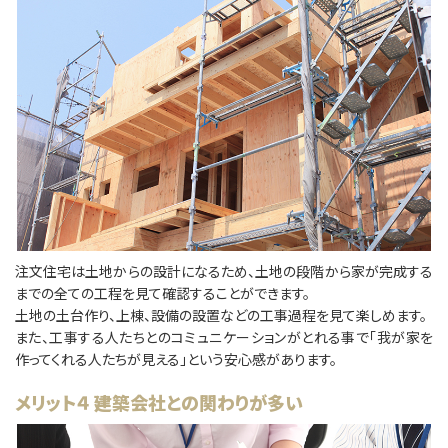
注文住宅は土地からの設計になるため、土地の段階から家が完成する
までの全ての工程を見て確認することができます。
土地の土台作り、上棟、設備の設置などの工事過程を見て楽しめます。
また、工事する人たちとのコミュニケーションがとれる事で「我が家を
作ってくれる人たちが見える」という安心感があります。
メリット４ 建築会社との関わりが多い