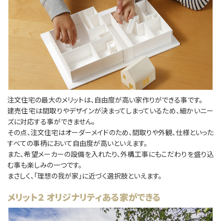
注文住宅の最大のメリットは、自由度が高い家作りができる事です。
建売住宅は間取りやデザインが決まってしまっているため、細かいニー
ズに対応する事ができません。
その点、注文住宅はオーダーメイドのため、間取りや外観、仕様といった
すべての事柄において自由度が高いといえます。
また、希望メーカーの設備を入れたり、外構工事にもこだわりを盛り込
む事も楽しみの⼀つです。
まさしく、「理想の我が家」に近づく選択肢といえます。
メリット２ オリジナリティある家ができる