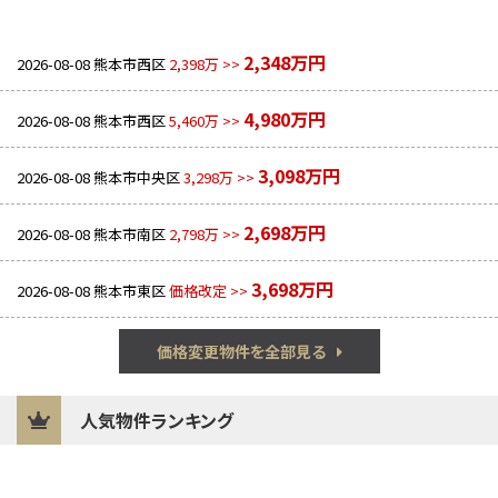
2,348万円
2026-08-08
熊本市西区
2,398万 >>
4,980万円
2026-08-08
熊本市西区
5,460万 >>
3,098万円
2026-08-08
熊本市中央区
3,298万 >>
2,698万円
2026-08-08
熊本市南区
2,798万 >>
3,698万円
2026-08-08
熊本市東区
価格改定 >>
価格変更物件を全部見る
人気物件ランキング