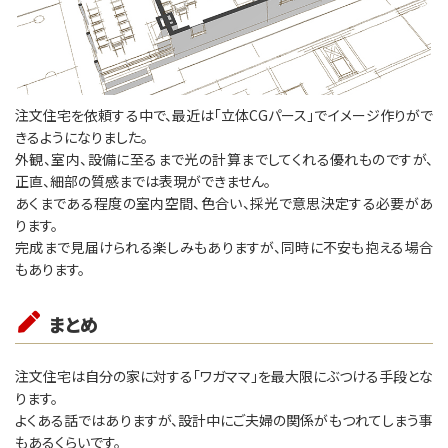
注文住宅を依頼する中で、最近は「立体CGパース」でイメージ作りがで
きるようになりました。
外観、室内、設備に至るまで光の計算までしてくれる優れものですが、
正直、細部の質感までは表現ができません。
あくまである程度の室内空間、色合い、採光で意思決定する必要があ
ります。
完成まで見届けられる楽しみもありますが、同時に不安も抱える場合
もあります。
まとめ
注文住宅は自分の家に対する「ワガママ」を最大限にぶつける手段とな
ります。
よくある話ではありますが、設計中にご夫婦の関係がもつれてしまう事
もあるくらいです。