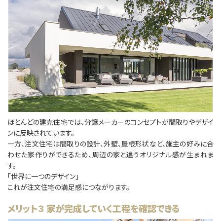
ほとんどの建売住宅では、分譲メーカーのコンセプトが間取りやデザイ
ンに反映されています。
⼀方、注文住宅は間取りの設計、外壁、屋根形状など、施主の好みに合
わせた家作りができるため、周辺の家と違うオリジナル感が生まれま
す。
「世界に⼀つのデザイン」
これが注文住宅の満足感につながります。
メリット３ 家が完成していく工程を確認できる