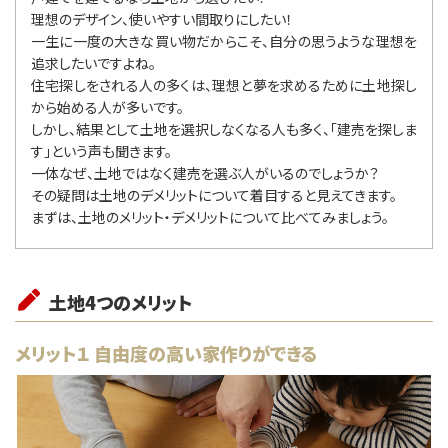
理想のデザイン、使いやすい間取りにしたい！
⼀生に⼀度の大きな買い物だからこそ、自分の思うような理想を
追求したいですよね。
住宅探しをされる人の多くは、理想と夢を求めるために土地探し
から始める人が多いです。
しかし、結果として土地を選択しなくなる人も多く、「建売を探しま
す」という声も聞きます。
⼀体なぜ、土地ではなく建売を選ぶ人がいるのでしょうか？
その疑問は土地のデメリットについて着目すると見えてきます。
まずは、土地のメリット・デメリットについて比べてみましょう。
土地4つのメリット
メリット１ 自由度の高い家作りができる