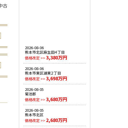
中古
2026-08-06
熊本市北区麻生田４丁目
3,380万円
価格改定 >>
2026-08-06
熊本市東区湖東２丁目
3,698万円
価格改定 >>
2026-08-05
菊池郡
3,680万円
価格改定 >>
2026-08-05
熊本市北区
2,680万円
価格改定 >>