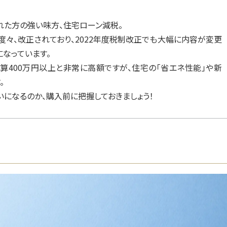
れた方の強い味方、住宅ローン減税。
々、改正されており、2022年度税制改正でも大幅に内容が変更
になっています。
算400万円以上と非常に高額ですが、住宅の「省エネ性能」や新
。
になるのか、購入前に把握しておきましょう！