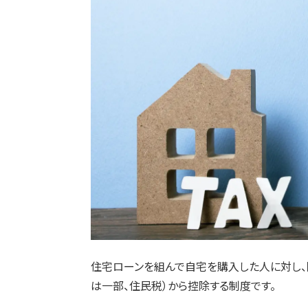
住宅ローンを組んで自宅を購入した人に対し
は一部、住民税）から控除する制度です。