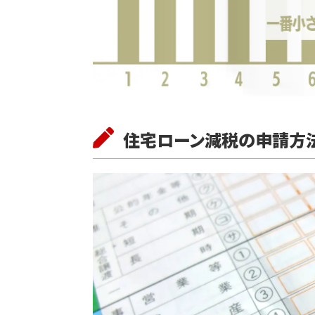
住宅ローン減税の申請方