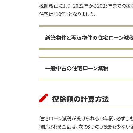
税制改正により、2022年から2025年までの控
住宅は「10年」となりました。
新築物件と再販物件の住宅ローン減
一般中古の住宅ローン減税
控除額の計算方法
住宅ローン減税が受けられる13年間、必ずし
控除される金額は、次の3つのうち最も少ない