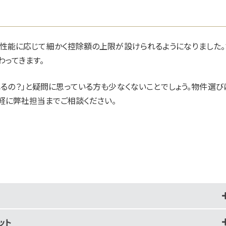
ネ性能に応じて細かく控除額の上限が設けられるようになりました。
わってきます。
るの？」と疑問に思っている方も少なくないことでしょう。物件選び
気軽に弊社担当までご相談ください。
ット