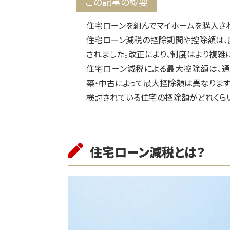
この記事の概要
住宅ローンを組んでマイホームを購入さ
住宅ローン減税の控除期間や控除額は、度
されました。改正により、制度はより複雑
住宅ローン減税による最大控除額は、通
築・中古によって最大控除額は異なります
検討されている住宅の控除額がどれくらい
住宅ローン減税とは？