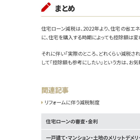
まとめ
住宅ローン減税は、2022年より、住宅の省エ
に、住宅を購入する時期によっても控除額は変
それに伴い「実際のところ、どれくらい減税され
して「控除額も参考にしたい」という方は、お
関連記事
リフォームに伴う減税制度
住宅ローンの審査・金利
一戸建て・マンション・土地のメリットデメリ