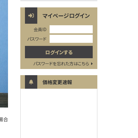
マイページログイン
会員ID
パスワード
パスワードを忘れた方はこちら
価格変更速報
場合