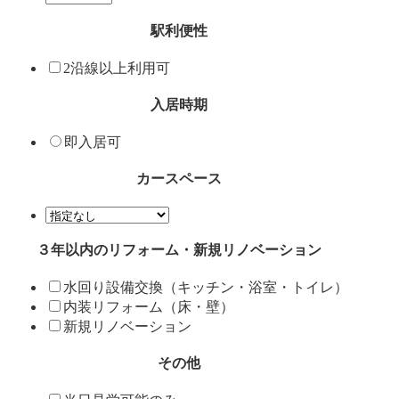
駅利便性
2沿線以上利用可
入居時期
即入居可
カースペース
３年以内のリフォーム・新規リノベーション
水回り設備交換（キッチン・浴室・トイレ）
内装リフォーム（床・壁）
新規リノベーション
その他