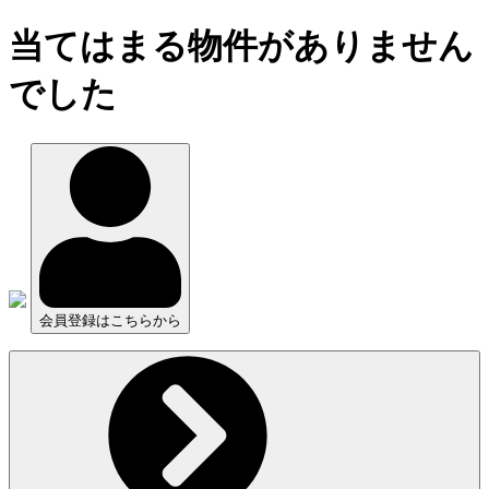
当てはまる物件がありません
でした
会員登録はこちらから