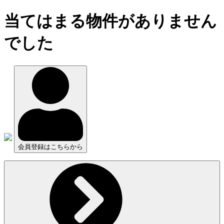
当てはまる物件がありません
でした
会員登録はこちらから