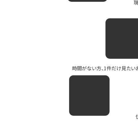
現
時間がない方、1件だけ見たいお