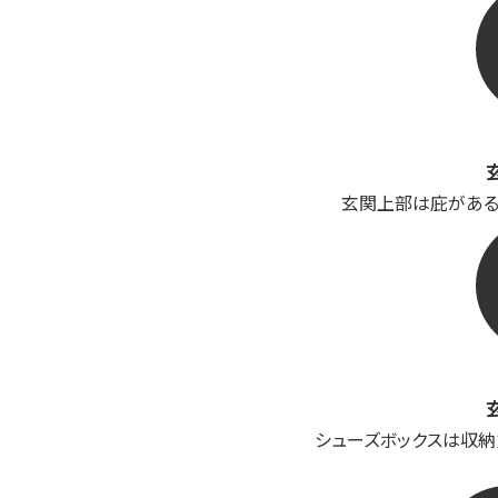
玄関上部は庇がある
シューズボックスは収納