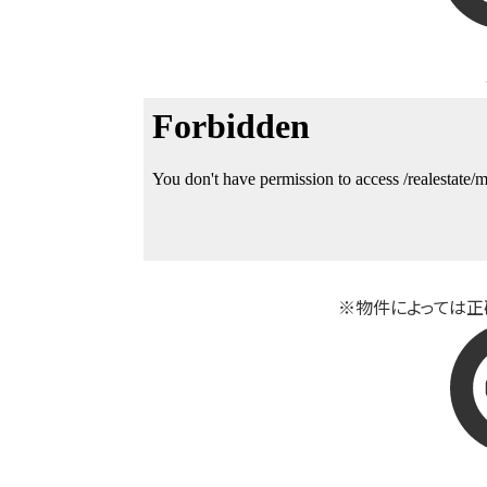
※物件によっては正