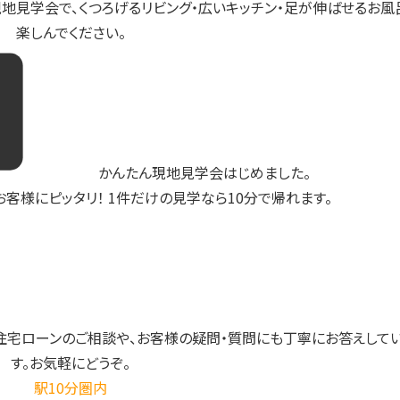
地見学会で、くつろげるリビング・広いキッチン・足が伸ばせるお風
楽しんでください。
かんたん現地見学会はじめました。
客様にピッタリ！ 1件だけの見学なら10分で帰れます。
住宅ローンのご相談や、お客様の疑問・質問にも丁寧にお答えして
す。お気軽にどうぞ。
駅10分圏内