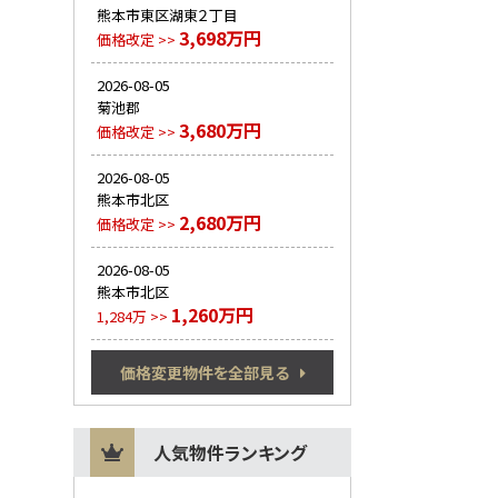
熊本市東区湖東２丁目
3,698万円
価格改定 >>
2026-08-05
菊池郡
3,680万円
価格改定 >>
2026-08-05
熊本市北区
2,680万円
価格改定 >>
2026-08-05
熊本市北区
1,260万円
1,284万 >>
価格変更物件を全部見る
人気物件ランキング