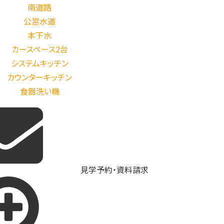
南道路
公営水道
本下水
カースペース2台
システムキッチン
カウンターキッチン
食器洗い機
見学予約・資料請求