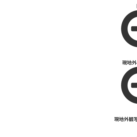
現地外
現地外観