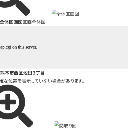
全体区画図
区画全体図
熊本市西区池田３丁目
確な位置を表示していない場合があります。