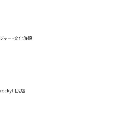
ジャー・文化施設