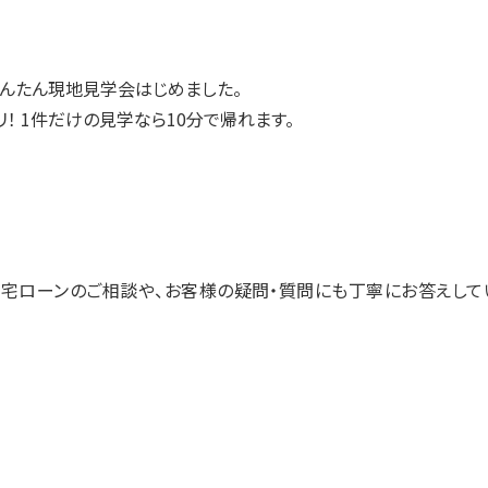
んたん現地見学会はじめました。
！ 1件だけの見学なら10分で帰れます。
宅ローンのご相談や、お客様の疑問・質問にも丁寧にお答えして