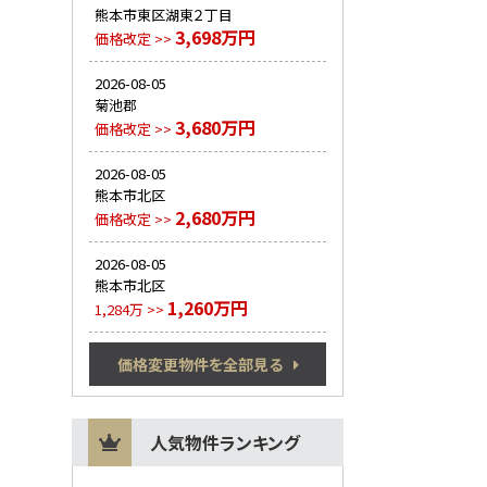
熊本市東区湖東２丁目
3,698万円
価格改定 >>
2026-08-05
菊池郡
3,680万円
価格改定 >>
2026-08-05
熊本市北区
2,680万円
価格改定 >>
2026-08-05
熊本市北区
1,260万円
1,284万 >>
価格変更物件を全部見る
人気物件ランキング