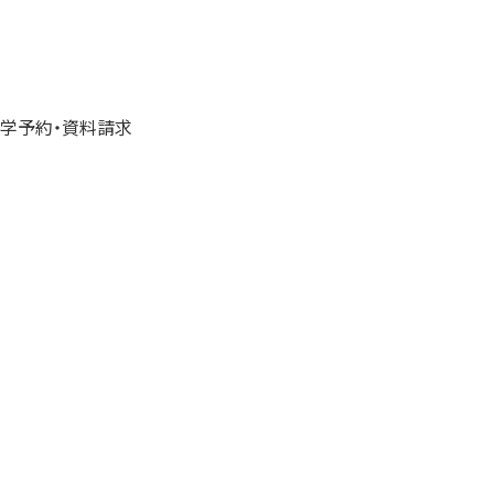
学予約・資料請求