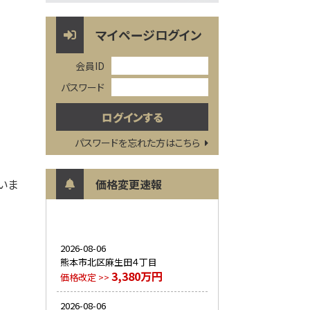
マイページログイン
会員ID
パスワード
パスワードを忘れた方はこちら
いま
価格変更速報
2026-08-06
熊本市北区麻生田４丁目
3,380万円
価格改定 >>
2026-08-06