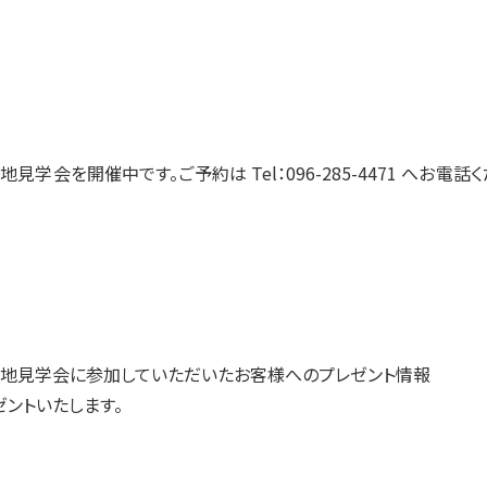
地見学会を開催中です。ご予約は Tel：096-285-4471 へお電話
地見学会に参加していただいたお客様へのプレゼント情報
ントいたします。