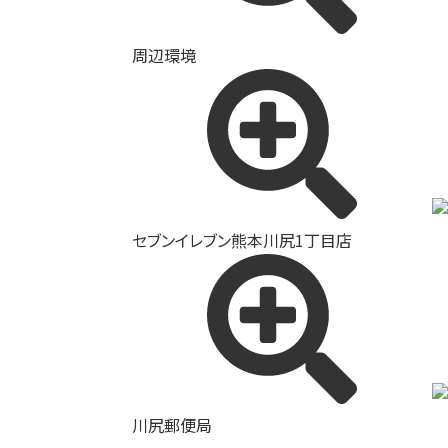
周辺環境
セブンイレブン熊本川尻1丁目店
川尻郵便局