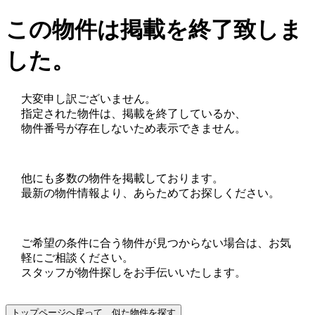
この物件は掲載を終了致しま
した。
大変申し訳ございません。
指定された物件は、掲載を終了しているか、
物件番号が存在しないため表示できません。
他にも多数の物件を掲載しております。
最新の物件情報より、あらためてお探しください。
ご希望の条件に合う物件が見つからない場合は、お気
軽にご相談ください。
スタッフが物件探しをお手伝いいたします。