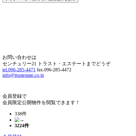
Home
Page Top
お問い合わせは
センチュリー21 トラスト・エステートまでどうぞ
tel.096-285-4471
fax.096-285-4472
info@trustestate.co.jp
会員登録で
会員限定公開物件を閲覧できます！
338件
3224
件