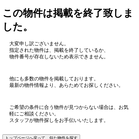
この物件は掲載を終了致しま
した。
大変申し訳ございません。
指定された物件は、掲載を終了しているか、
物件番号が存在しないため表示できません。
他にも多数の物件を掲載しております。
最新の物件情報より、あらためてお探しください。
ご希望の条件に合う物件が見つからない場合は、お気
軽にご相談ください。
スタッフが物件探しをお手伝いいたします。