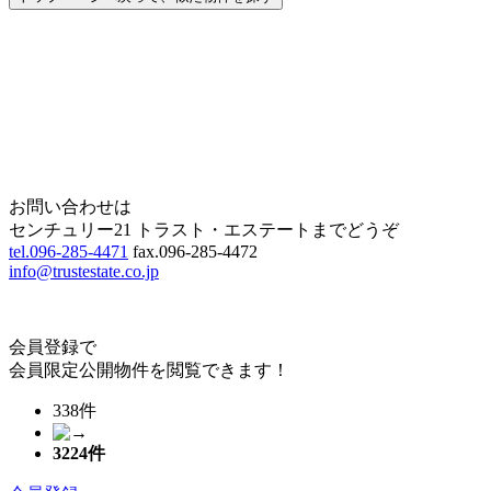
Home
Page Top
お問い合わせは
センチュリー21 トラスト・エステートまでどうぞ
tel.096-285-4471
fax.096-285-4472
info@trustestate.co.jp
会員登録で
会員限定公開物件を閲覧できます！
338件
3224
件