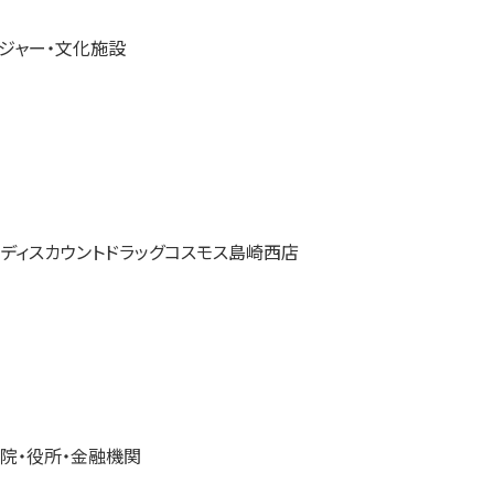
ジャー・文化施設
院・役所・金融機関