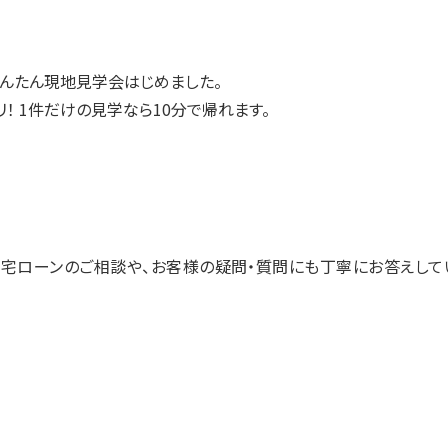
んたん現地見学会はじめました。
！ 1件だけの見学なら10分で帰れます。
宅ローンのご相談や、お客様の疑問・質問にも丁寧にお答えして