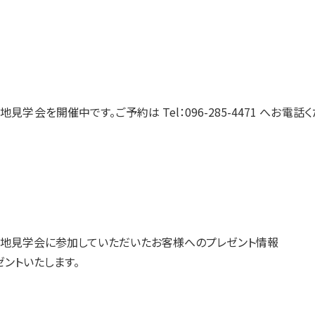
地見学会を開催中です。ご予約は Tel：096-285-4471 へお電話
地見学会に参加していただいたお客様へのプレゼント情報
ントいたします。