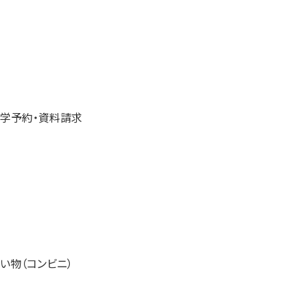
学予約・資料請求
い物（コンビニ）