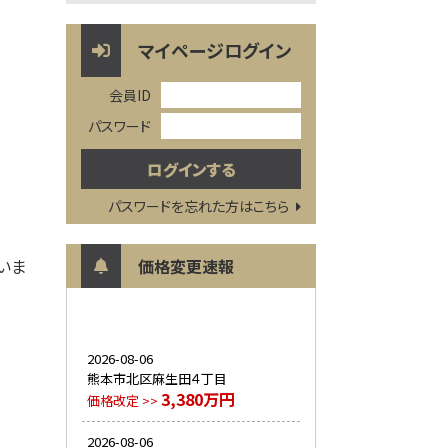
マイページログイン
会員ID
パスワード
パスワードを忘れた方はこちら
いま
価格変更速報
2026-08-06
熊本市北区麻生田４丁目
3,380万円
価格改定 >>
2026-08-06