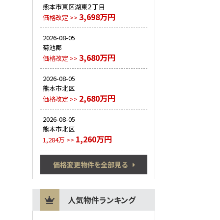
熊本市東区湖東２丁目
3,698万円
価格改定 >>
2026-08-05
菊池郡
3,680万円
価格改定 >>
2026-08-05
熊本市北区
2,680万円
価格改定 >>
2026-08-05
熊本市北区
1,260万円
1,284万 >>
価格変更物件を全部見る
人気物件ランキング