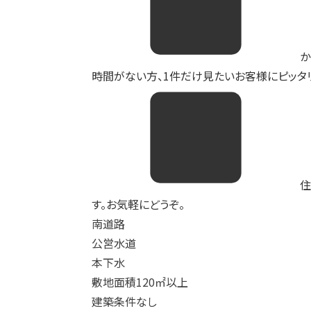
か
時間がない方、1件だけ見たいお客様にピッタリ
住
す。お気軽にどうぞ。
南道路
公営水道
本下水
敷地面積120㎡以上
建築条件なし