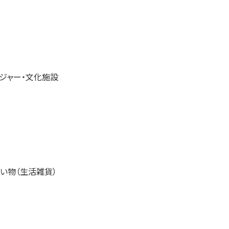
ジャー・文化施設
い物（生活雑貨）