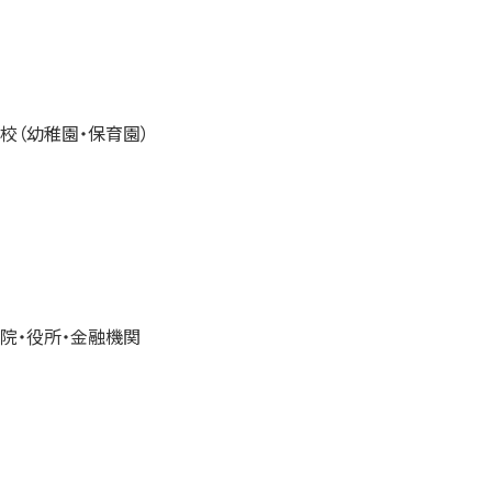
校（幼稚園・保育園）
院・役所・金融機関