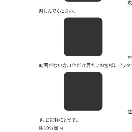
現
楽しんでください。
か
時間がない方、1件だけ見たいお客様にピッタリ
住
す。お気軽にどうぞ。
駅10分圏内