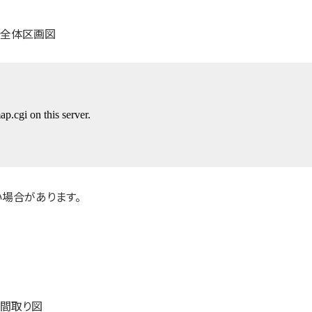
場合があります。