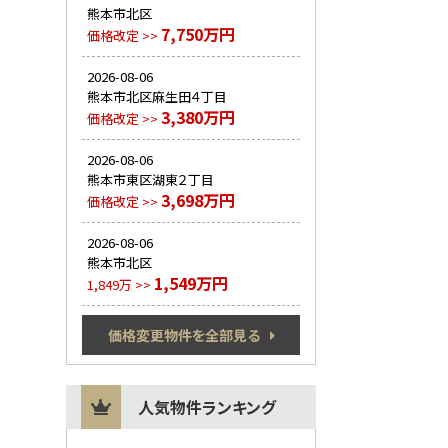
熊本市北区
7,750万円
価格改定 >>
2026-08-06
熊本市北区麻生田４丁目
3,380万円
価格改定 >>
2026-08-06
熊本市東区湖東２丁目
3,698万円
価格改定 >>
2026-08-06
熊本市北区
1,549万円
1,849万 >>
価格変更物件を全部見る
人気物件ランキング