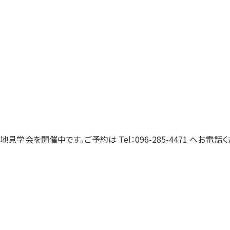
地見学会を開催中です。ご予約は Tel：096-285-4471 へお電話