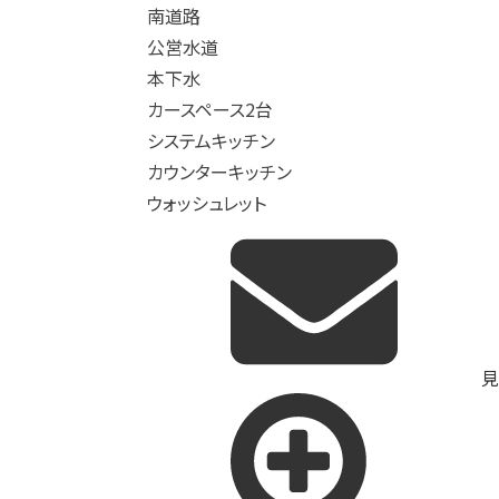
南道路
公営水道
本下水
カースペース2台
システムキッチン
カウンターキッチン
ウォッシュレット
見