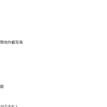
広がります♪