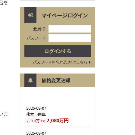
呂を
マイページログイン
会員ID
パスワード
パスワードを忘れた方はこちら
価格変更速報
2026-08-07
いま
熊本市南区
2,080万円
2,310万 >>
2026-08-07