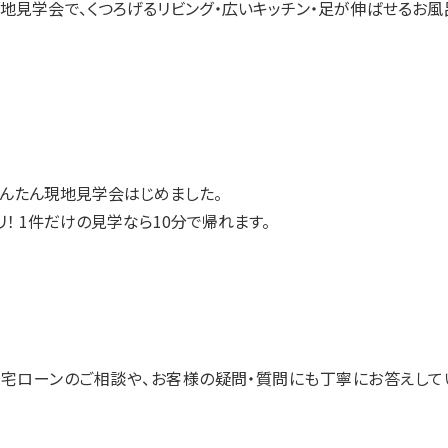
地見学会で、くつろげるリビング・広いキッチン・足が伸ばせるお風
んたん現地見学会はじめました。
！ 1件だけの見学なら10分で帰れます。
宅ローンのご相談や、お客様の疑問・質問にも丁寧にお答えして