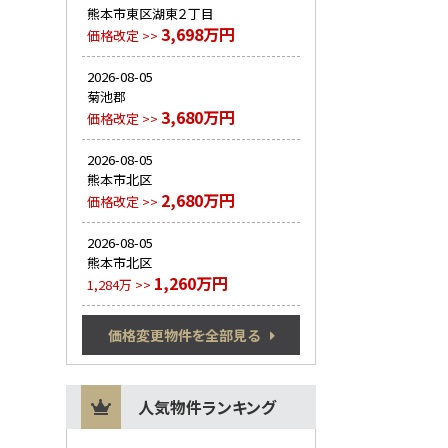
熊本市東区湖東２丁目
3,698万円
価格改定 >>
2026-08-05
菊池郡
3,680万円
価格改定 >>
2026-08-05
熊本市北区
2,680万円
価格改定 >>
2026-08-05
熊本市北区
1,260万円
1,284万 >>
価格変更物件を全部見る
人気物件ランキング