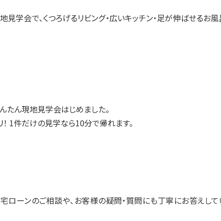
地見学会で、くつろげるリビング・広いキッチン・足が伸ばせるお風
んたん現地見学会はじめました。
！ 1件だけの見学なら10分で帰れます。
宅ローンのご相談や、お客様の疑問・質問にも丁寧にお答えして