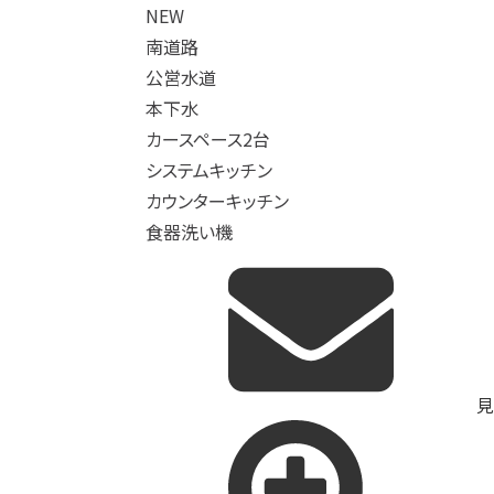
NEW
南道路
公営水道
本下水
カースペース2台
システムキッチン
カウンターキッチン
食器洗い機
見