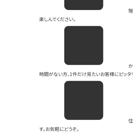
現
楽しんでください。
か
時間がない方、1件だけ見たいお客様にピッタリ
住
す。お気軽にどうぞ。