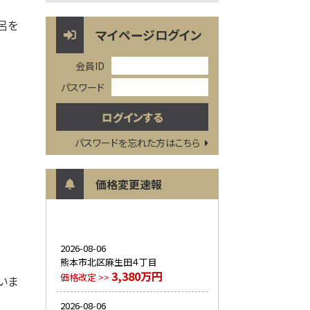
呂を
マイページログイン
会員ID
パスワード
パスワードを忘れた方はこちら
価格変更速報
2026-08-06
熊本市北区麻生田４丁目
3,380万円
価格改定 >>
いま
2026-08-06