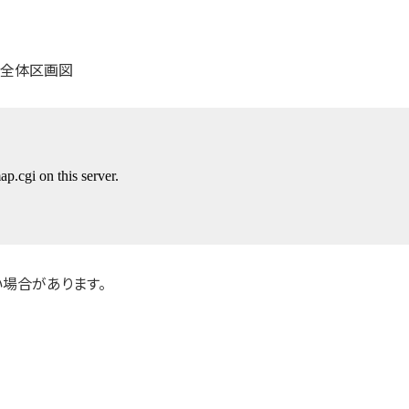
場合があります。