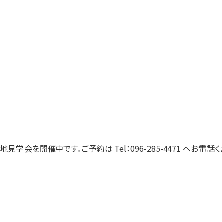
地見学会を開催中です。ご予約は Tel：096-285-4471 へお電話