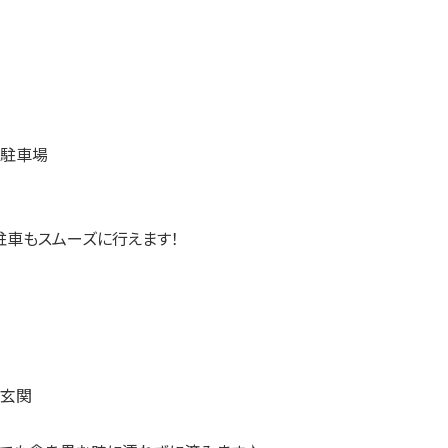
駐車もスムーズに行えます！