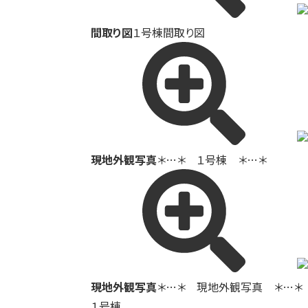
間取り図
１号棟間取り図
現地外観写真
＊…＊ １号棟 ＊…＊
現地外観写真
＊…＊ 現地外観写真 ＊…＊
１号棟