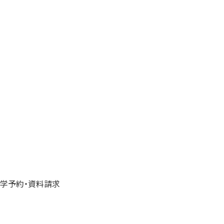
学予約・資料請求