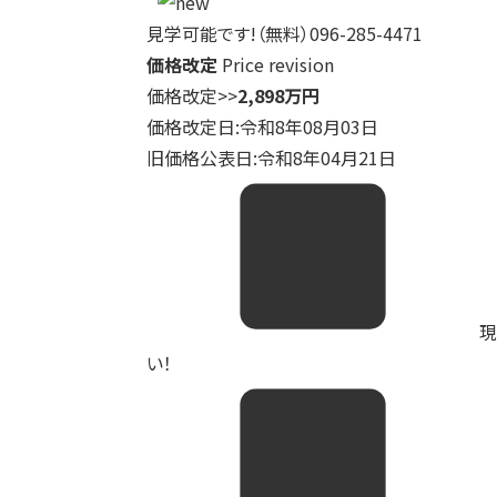
見学可能です!（無料）096-285-4471
価格改定
Price revision
価格改定
>>
2,898万円
価格改定日:令和8年08月03日
旧価格公表日:令和8年04月21日
現
い！