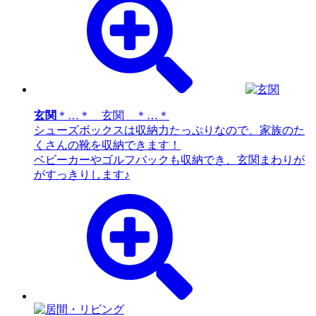
玄関
＊…＊ 玄関 ＊…＊
シューズボックスは収納力たっぷりなので、家族のた
くさんの靴を収納できます！
ベビーカーやゴルフバックも収納でき、玄関まわりが
がすっきりします♪