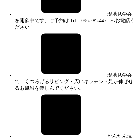
現地見学会
を開催中です。ご予約は Tel：096-285-4471 へお電話く
ださい！
現地見学会
で、くつろげるリビング・広いキッチン・足が伸ばせ
るお風呂を楽しんでください。
かんたん現