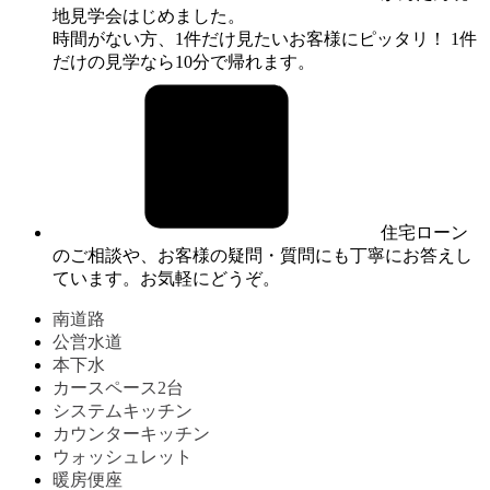
地見学会はじめました。
時間がない方、1件だけ見たいお客様にピッタリ！ 1件
だけの見学なら10分で帰れます。
住宅ローン
のご相談や、お客様の疑問・質問にも丁寧にお答えし
ています。お気軽にどうぞ。
南道路
公営水道
本下水
カースペース2台
システムキッチン
カウンターキッチン
ウォッシュレット
暖房便座