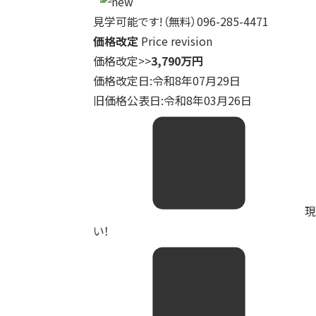
見学可能です!（無料）096-285-4471
価格改定
Price revision
価格改定
>>
3,790万円
価格改定日:令和8年07月29日
旧価格公表日:令和8年03月26日
現
い！