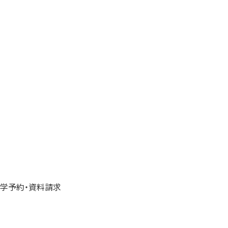
学予約・資料請求