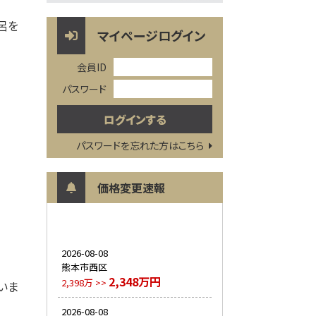
呂を
マイページログイン
会員ID
パスワード
パスワードを忘れた方はこちら
価格変更速報
2026-08-08
熊本市西区
2,348万円
2,398万 >>
いま
2026-08-08