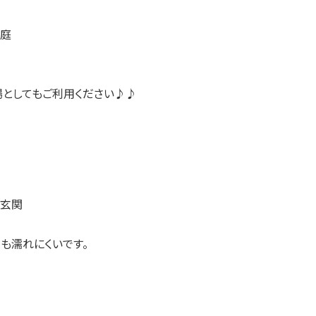
場としてもご利用ください♪♪
も濡れにくいです。