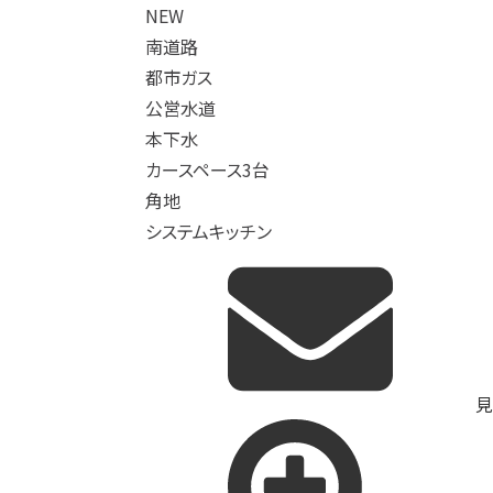
NEW
南道路
都市ガス
公営水道
本下水
カースペース3台
角地
システムキッチン
見