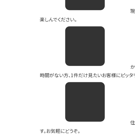
現
楽しんでください。
か
時間がない方、1件だけ見たいお客様にピッタリ
住
す。お気軽にどうぞ。