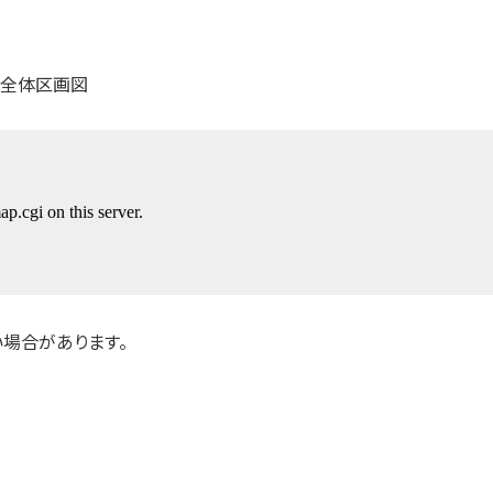
場合があります。