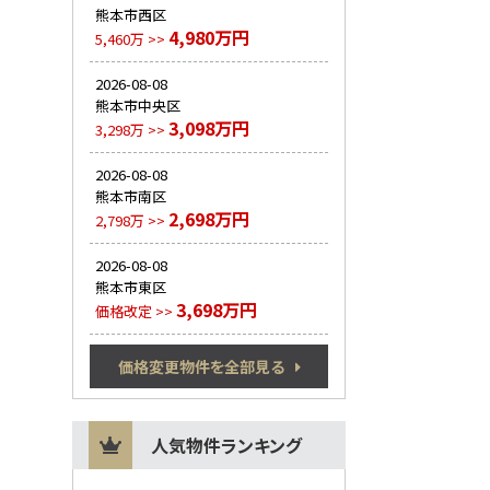
熊本市西区
4,980万円
5,460万 >>
2026-08-08
熊本市中央区
3,098万円
3,298万 >>
2026-08-08
熊本市南区
2,698万円
2,798万 >>
2026-08-08
熊本市東区
3,698万円
価格改定 >>
価格変更物件を全部見る
人気物件ランキング