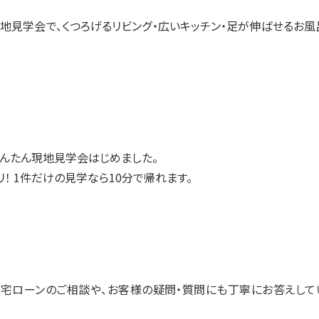
地見学会で、くつろげるリビング・広いキッチン・足が伸ばせるお風
んたん現地見学会はじめました。
！ 1件だけの見学なら10分で帰れます。
宅ローンのご相談や、お客様の疑問・質問にも丁寧にお答えして