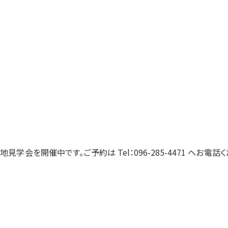
地見学会を開催中です。ご予約は Tel：096-285-4471 へお電話