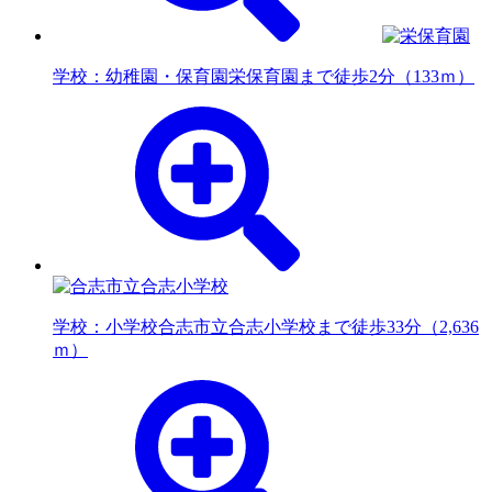
学校：幼稚園・保育園
栄保育園まで徒歩2分（133ｍ）
学校：小学校
合志市立合志小学校まで徒歩33分（2,636
ｍ）