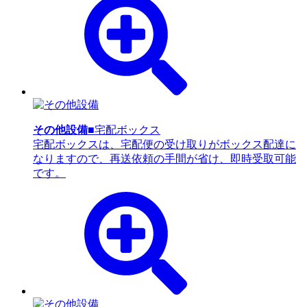
その他設備
■宅配ボックス
宅配ボックスは、宅配便の受け取りがボックス配達に
なりますので、再送依頼の手間が省け、即時受取可能
です。