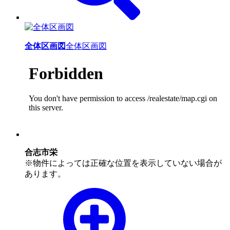
全体区画図
全体区画図
合志市栄
※物件によっては正確な位置を表示していない場合が
あります。