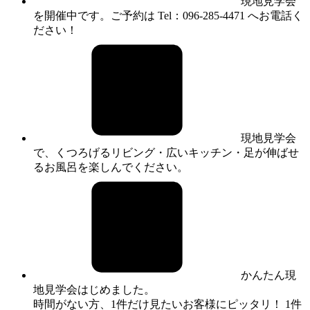
現地見学会
を開催中です。ご予約は Tel：096-285-4471 へお電話く
ださい！
現地見学会
で、くつろげるリビング・広いキッチン・足が伸ばせ
るお風呂を楽しんでください。
かんたん現
地見学会はじめました。
時間がない方、1件だけ見たいお客様にピッタリ！ 1件