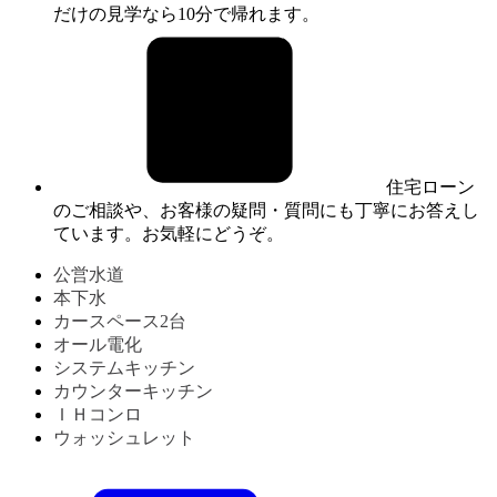
だけの見学なら10分で帰れます。
住宅ローン
のご相談や、お客様の疑問・質問にも丁寧にお答えし
ています。お気軽にどうぞ。
公営水道
本下水
カースペース2台
オール電化
システムキッチン
カウンターキッチン
ＩＨコンロ
ウォッシュレット