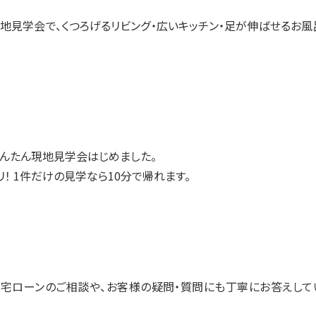
地見学会で、くつろげるリビング・広いキッチン・足が伸ばせるお風
んたん現地見学会はじめました。
！ 1件だけの見学なら10分で帰れます。
宅ローンのご相談や、お客様の疑問・質問にも丁寧にお答えして