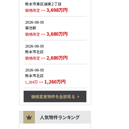
熊本市東区湖東２丁目
3,698万円
価格改定 >>
2026-08-05
菊池郡
3,680万円
価格改定 >>
2026-08-05
熊本市北区
2,680万円
価格改定 >>
2026-08-05
熊本市北区
1,260万円
1,284万 >>
価格変更物件を全部見る
人気物件ランキング