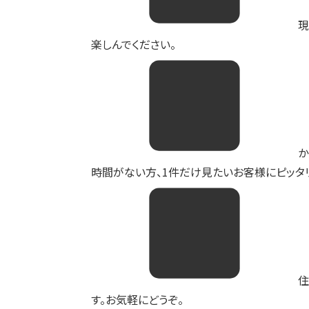
現
楽しんでください。
か
時間がない方、1件だけ見たいお客様にピッタリ
住
す。お気軽にどうぞ。