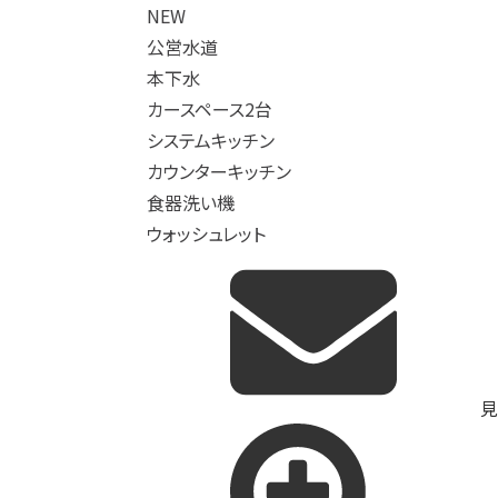
NEW
公営水道
本下水
カースペース2台
システムキッチン
カウンターキッチン
食器洗い機
ウォッシュレット
見