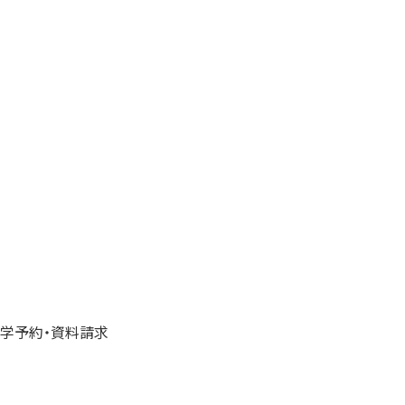
学予約・資料請求