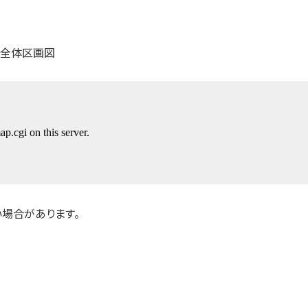
場合があります。