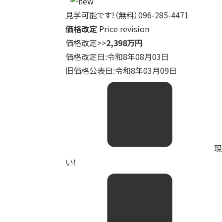
見学可能です!（無料）096-285-4471
価格改定
Price revision
価格改定
>>
2,398万円
価格改定日:令和8年08月03日
旧価格公表日:令和8年03月09日
現
い！