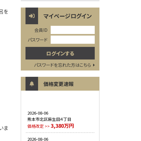
呂を
マイページログイン
会員ID
パスワード
パスワードを忘れた方はこちら
価格変更速報
2026-08-06
熊本市北区麻生田４丁目
3,380万円
価格改定 >>
いま
2026-08-06