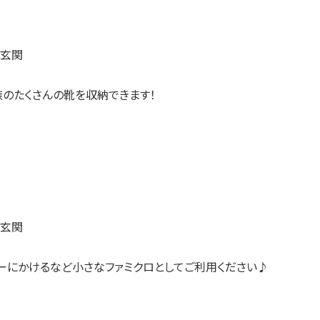
族のたくさんの靴を収納できます！
ーにかけるなど小さなファミクロとしてご利用ください♪