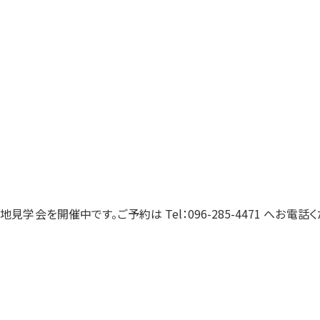
地見学会を開催中です。ご予約は Tel：096-285-4471 へお電話