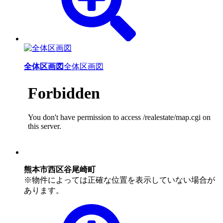
全体区画図
全体区画図
熊本市西区谷尾崎町
※物件によっては正確な位置を表示していない場合が
あります。