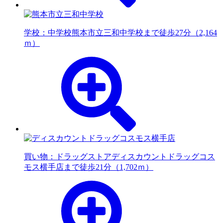
学校：中学校
熊本市立三和中学校まで徒歩27分（2,164
ｍ）
買い物：ドラッグストア
ディスカウントドラッグコス
モス横手店まで徒歩21分（1,702ｍ）