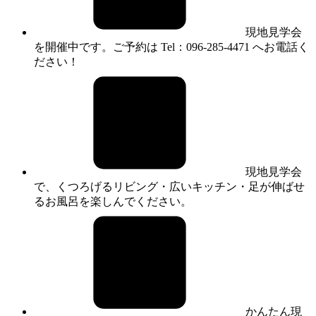
現地見学会
を開催中です。ご予約は Tel：096-285-4471 へお電話く
ださい！
現地見学会
で、くつろげるリビング・広いキッチン・足が伸ばせ
るお風呂を楽しんでください。
かんたん現