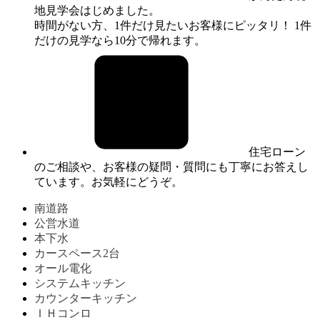
地見学会はじめました。
時間がない方、1件だけ見たいお客様にピッタリ！ 1件
だけの見学なら10分で帰れます。
住宅ローン
のご相談や、お客様の疑問・質問にも丁寧にお答えし
ています。お気軽にどうぞ。
南道路
公営水道
本下水
カースペース2台
オール電化
システムキッチン
カウンターキッチン
ＩＨコンロ