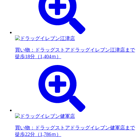
買い物：ドラッグストア
ドラッグイレブン江津店まで
徒歩18分（1,404ｍ）
買い物：ドラッグストア
ドラッグイレブン健軍店まで
徒歩22分（1,786ｍ）