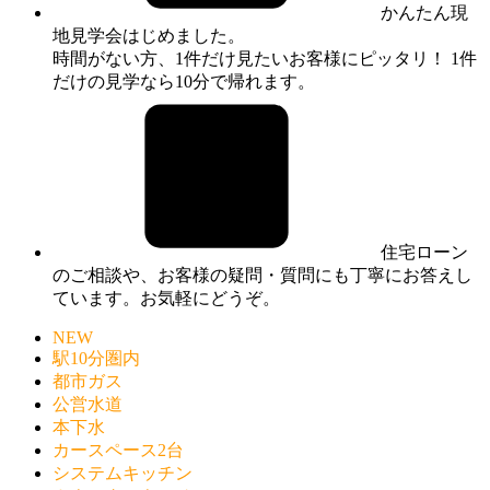
かんたん現
地見学会はじめました。
時間がない方、1件だけ見たいお客様にピッタリ！ 1件
だけの見学なら10分で帰れます。
住宅ローン
のご相談や、お客様の疑問・質問にも丁寧にお答えし
ています。お気軽にどうぞ。
NEW
駅10分圏内
都市ガス
公営水道
本下水
カースペース2台
システムキッチン