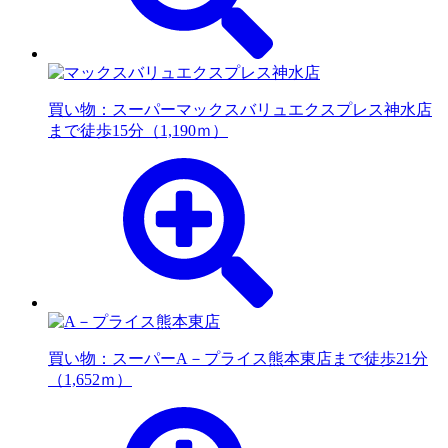
買い物：スーパー
マックスバリュエクスプレス神水店
まで徒歩15分（1,190ｍ）
買い物：スーパー
A－プライス熊本東店まで徒歩21分
（1,652ｍ）