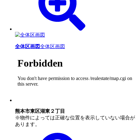
全体区画図
全体区画図
熊本市東区湖東２丁目
※物件によっては正確な位置を表示していない場合が
あります。