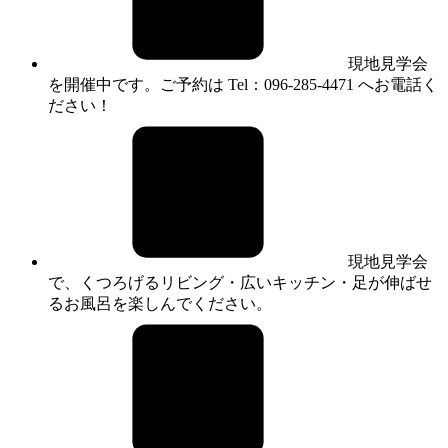
現地見学会
を開催中です。ご予約は Tel：096-285-4471 へお電話く
ださい！
現地見学会
で、くつろげるリビング・広いキッチン・足が伸ばせ
るお風呂を楽しんでください。