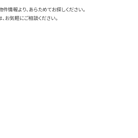
物件情報より、あらためてお探しください。
、お気軽にご相談ください。