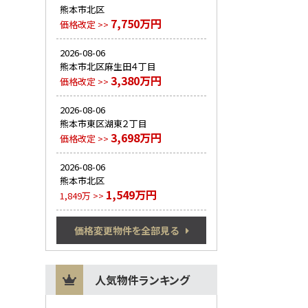
熊本市北区
7,750万円
価格改定 >>
2026-08-06
熊本市北区麻生田４丁目
3,380万円
価格改定 >>
2026-08-06
熊本市東区湖東２丁目
3,698万円
価格改定 >>
2026-08-06
熊本市北区
1,549万円
1,849万 >>
価格変更物件を全部見る
人気物件ランキング