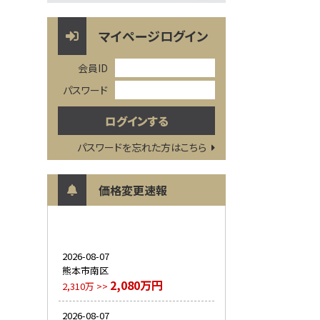
マイページログイン
会員ID
パスワード
パスワードを忘れた方はこちら
価格変更速報
2026-08-07
熊本市南区
2,080万円
2,310万 >>
2026-08-07