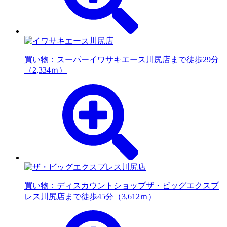
買い物：スーパー
イワサキエース川尻店まで徒歩29分
（2,334ｍ）
買い物：ディスカウントショップ
ザ・ビッグエクスプ
レス川尻店まで徒歩45分（3,612ｍ）