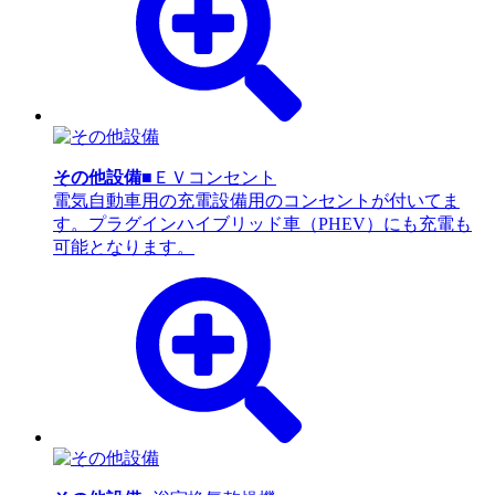
その他設備
■ＥＶコンセント
電気自動車用の充電設備用のコンセントが付いてま
す。プラグインハイブリッド車（PHEV）にも充電も
可能となります。