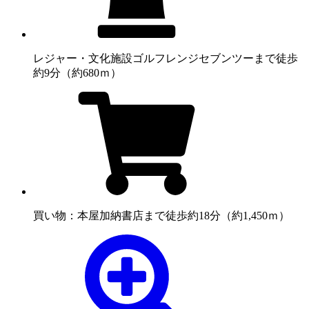
レジャー・文化施設
ゴルフレンジセブンツーまで徒歩
約9分（約680ｍ）
買い物：本屋
加納書店まで徒歩約18分（約1,450ｍ）