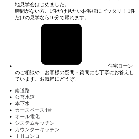
地見学会はじめました。
時間がない方、1件だけ見たいお客様にピッタリ！ 1件
だけの見学なら10分で帰れます。
住宅ローン
のご相談や、お客様の疑問・質問にも丁寧にお答えし
ています。お気軽にどうぞ。
南道路
公営水道
本下水
カースペース4台
オール電化
システムキッチン
カウンターキッチン
ＩＨコンロ