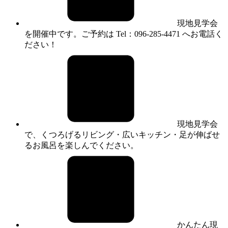
現地見学会
を開催中です。ご予約は Tel：096-285-4471 へお電話く
ださい！
現地見学会
で、くつろげるリビング・広いキッチン・足が伸ばせ
るお風呂を楽しんでください。
かんたん現