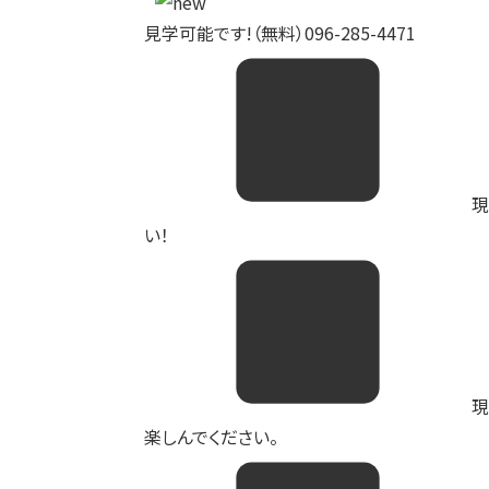
見学可能です!（無料）096-285-4471
現
い！
現
楽しんでください。