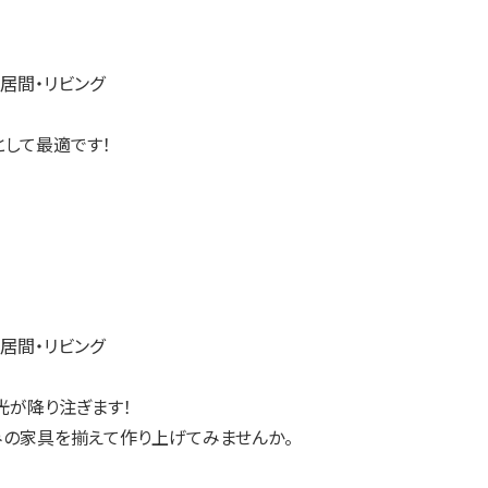
として最適です！
光が降り注ぎます！
の家具を揃えて作り上げてみませんか。