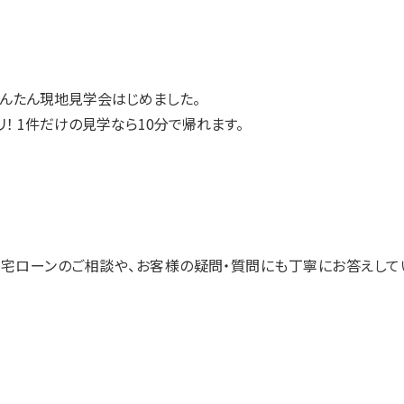
んたん現地見学会はじめました。
！ 1件だけの見学なら10分で帰れます。
宅ローンのご相談や、お客様の疑問・質問にも丁寧にお答えして