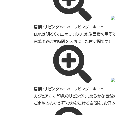
居間・リビング
＊…＊ リビング ＊…＊
LDKは明るくて広々しており、家族団欒の場所
家族と過ごす時間を大切にした住空間です！
居間・リビング
＊…＊ リビング ＊…＊
カジュアルな印象のリビングは、柔らかな自然
ご家族みんなが肩の力を抜ける空間を、お好み