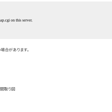
場合があります。