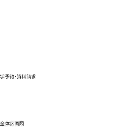
学予約・資料請求