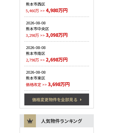
熊本市西区
4,980万円
5,460万 >>
2026-08-08
熊本市中央区
3,098万円
3,298万 >>
2026-08-08
熊本市南区
2,698万円
2,798万 >>
2026-08-08
熊本市東区
3,698万円
価格改定 >>
価格変更物件を全部見る
人気物件ランキング