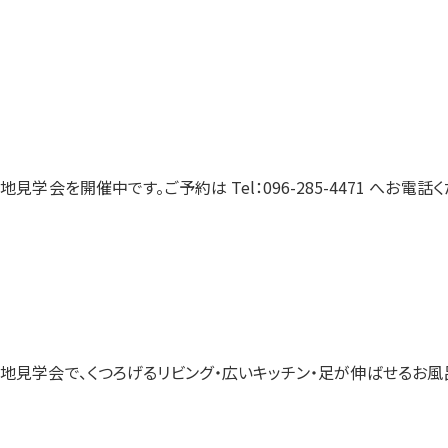
地見学会を開催中です。ご予約は Tel：096-285-4471 へお電話
地見学会で、くつろげるリビング・広いキッチン・足が伸ばせるお風