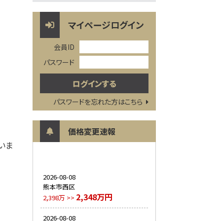
マイページログイン
会員ID
パスワード
パスワードを忘れた方はこちら
価格変更速報
いま
2026-08-08
熊本市西区
2,348万円
2,398万 >>
2026-08-08