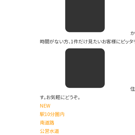
か
時間がない方、1件だけ見たいお客様にピッタリ
住
す。お気軽にどうぞ。
NEW
駅10分圏内
南道路
公営水道