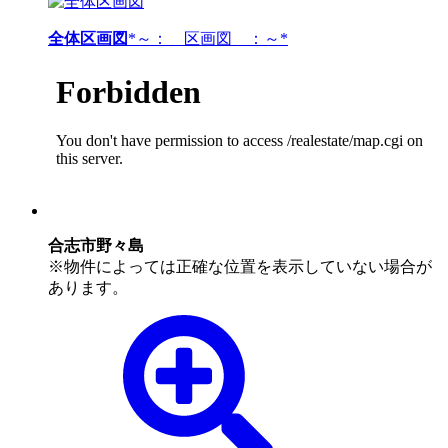
全体区画図
*～： 区画図 ：～*
合志市野々島
※物件によっては正確な位置を表示していない場合が
あります。