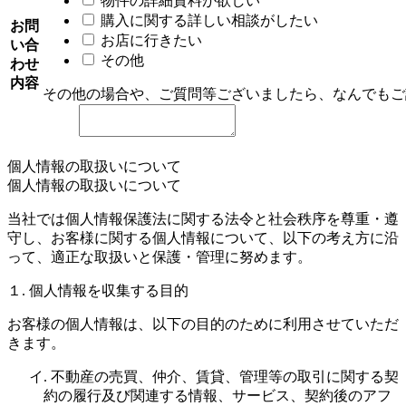
物件の詳細資料が欲しい
購入に関する詳しい相談がしたい
お問
お店に行きたい
い合
その他
わせ
内容
その他の場合や、ご質問等ございましたら、なんでもご
個人情報の取扱いについて
個人情報の取扱いについて
当社では個人情報保護法に関する法令と社会秩序を尊重・遵
守し、お客様に関する個人情報について、以下の考え方に沿
って、適正な取扱いと保護・管理に努めます。
１. 個人情報を収集する目的
お客様の個人情報は、以下の目的のために利用させていただ
きます。
イ. 不動産の売買、仲介、賃貸、管理等の取引に関する契
約の履行及び関連する情報、サービス、契約後のアフ