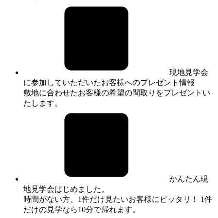
現地見学会
に参加していただいたお客様へのプレゼント情報
敷地に合わせたお客様の希望の間取りをプレゼントい
たします。
かんたん現
地見学会はじめました。
時間がない方、1件だけ見たいお客様にピッタリ！ 1件
だけの見学なら10分で帰れます。