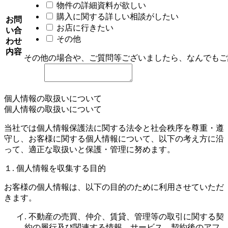
物件の詳細資料が欲しい
購入に関する詳しい相談がしたい
お問
お店に行きたい
い合
その他
わせ
内容
その他の場合や、ご質問等ございましたら、なんでもご
個人情報の取扱いについて
個人情報の取扱いについて
当社では個人情報保護法に関する法令と社会秩序を尊重・遵
守し、お客様に関する個人情報について、以下の考え方に沿
って、適正な取扱いと保護・管理に努めます。
１. 個人情報を収集する目的
お客様の個人情報は、以下の目的のために利用させていただ
きます。
イ. 不動産の売買、仲介、賃貸、管理等の取引に関する契
約の履行及び関連する情報、サービス、契約後のアフ