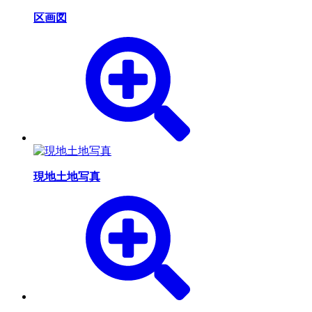
区画図
現地土地写真