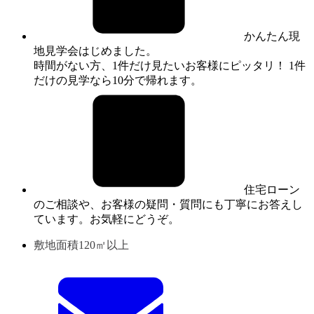
かんたん現
地見学会はじめました。
時間がない方、1件だけ見たいお客様にピッタリ！ 1件
だけの見学なら10分で帰れます。
住宅ローン
のご相談や、お客様の疑問・質問にも丁寧にお答えし
ています。お気軽にどうぞ。
敷地面積120㎡以上