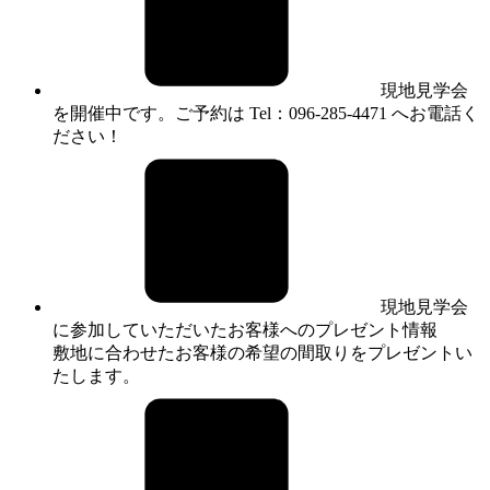
現地見学会
を開催中です。ご予約は Tel：096-285-4471 へお電話く
ださい！
現地見学会
に参加していただいたお客様へのプレゼント情報
敷地に合わせたお客様の希望の間取りをプレゼントい
たします。