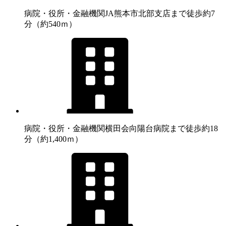
病院・役所・金融機関
JA熊本市北部支店まで徒歩約7
分（約540ｍ）
病院・役所・金融機関
横田会向陽台病院まで徒歩約18
分（約1,400ｍ）