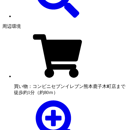
周辺環境
買い物：コンビニ
セブンイレブン熊本鹿子木町店まで
徒歩約1分（約80ｍ）