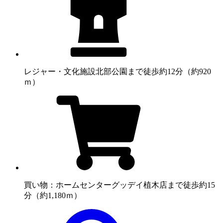
レジャー・文化施設
北部公園まで徒歩約12分（約920
ｍ）
買い物：ホームセンター
グッデイ植木店まで徒歩約15
分（約1,180ｍ）