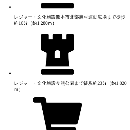
レジャー・文化施設
熊本市北部農村運動広場まで徒歩
約16分（約1,280ｍ）
レジャー・文化施設
今熊公園まで徒歩約23分（約1,820
ｍ）