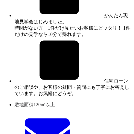
かんたん現
地見学会はじめました。
時間がない方、1件だけ見たいお客様にピッタリ！ 1件
だけの見学なら10分で帰れます。
住宅ローン
のご相談や、お客様の疑問・質問にも丁寧にお答えし
ています。お気軽にどうぞ。
敷地面積120㎡以上