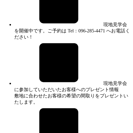
現地見学会
を開催中です。ご予約は Tel：096-285-4471 へお電話く
ださい！
現地見学会
に参加していただいたお客様へのプレゼント情報
敷地に合わせたお客様の希望の間取りをプレゼントい
たします。