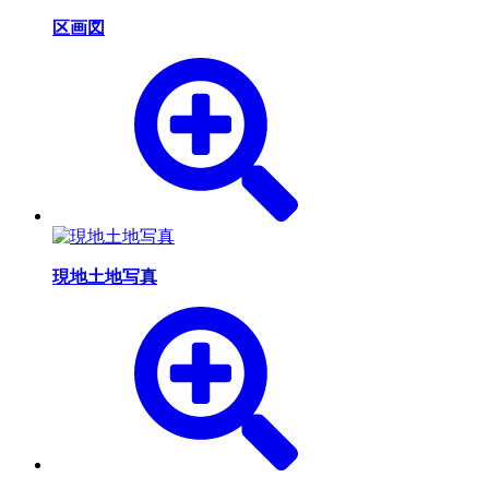
区画図
現地土地写真