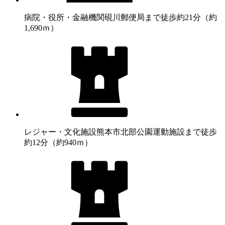
病院・役所・金融機関
硯川郵便局まで徒歩約21分（約
1,690ｍ）
レジャー・文化施設
熊本市北部公園運動施設まで徒歩
約12分（約940ｍ）