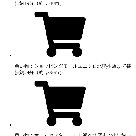
歩約19分（約1,530ｍ）
買い物：ショッピングモール
ユニクロ北熊本店まで徒
歩約24分（約1,890ｍ）
買い物：ホームセンター
ニトリ熊本北店まで徒歩約25