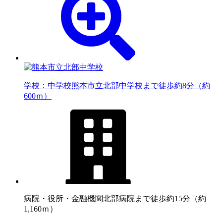
学校：中学校
熊本市立北部中学校まで徒歩約8分（約
600ｍ）
病院・役所・金融機関
北部病院まで徒歩約15分（約
1,160ｍ）