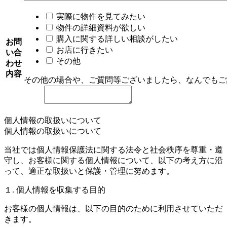
実際に物件を見てみたい
物件の詳細資料が欲しい
購入に関する詳しい相談がしたい
お問
お店に行きたい
い合
その他
わせ
内容
その他の場合や、ご質問等ございましたら、なんでもご
個人情報の取扱いについて
個人情報の取扱いについて
当社では個人情報保護法に関する法令と社会秩序を尊重・遵
守し、お客様に関する個人情報について、以下の考え方に沿
って、適正な取扱いと保護・管理に努めます。
１. 個人情報を収集する目的
お客様の個人情報は、以下の目的のために利用させていただ
きます。