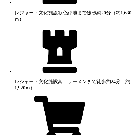
レジャー・文化施設
寂心緑地まで徒歩約20分（約1,630
ｍ）
レジャー・文化施設
富士ラーメンまで徒歩約24分（約
1,920ｍ）