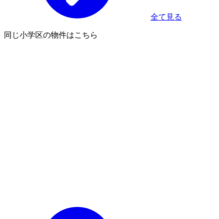
全て見る
同じ小学区の物件はこちら