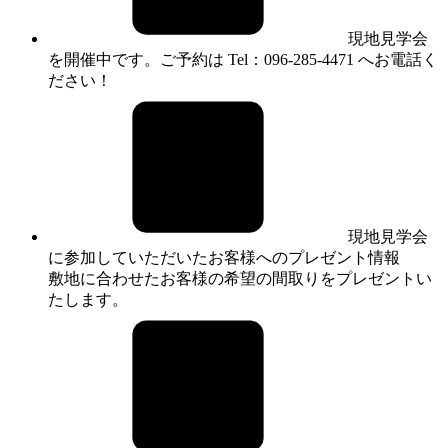
現地見学会
を開催中です。ご予約は Tel：096-285-4471 へお電話く
ださい！
現地見学会
に参加していただいたお客様へのプレゼント情報
敷地に合わせたお客様の希望の間取りをプレゼントい
たします。