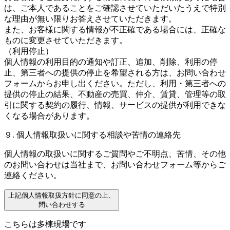
は、ご本人であることをご確認させていただいたうえで特別
な理由が無い限りお答えさせていただきます。
また、お客様に関する情報が不正確である場合には、正確な
ものに変更させていただきます。
（利用停止）
個人情報の利用目的の通知や訂正、追加、削除、利用の停
止、第三者への提供の停止を希望される方は、お問い合わせ
フォームからお申し出ください。ただし、利用・第三者への
提供の停止の結果、不動産の売買、仲介、賃貸、管理等の取
引に関する契約の履行、情報、サービスの提供が利用できな
くなる場合があります。
９. 個人情報取扱いに関する相談や苦情の連絡先
個人情報の取扱いに関するご質問やご不明点、苦情、その他
のお問い合わせは当社まで、お問い合わせフォーム等からご
連絡ください。
上記個人情報取扱方針に同意の上、
問い合わせする
こちらは多棟現場です