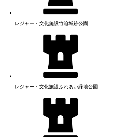
レジャー・文化施設
竹迫城跡公園
レジャー・文化施設
ふれあい緑地公園