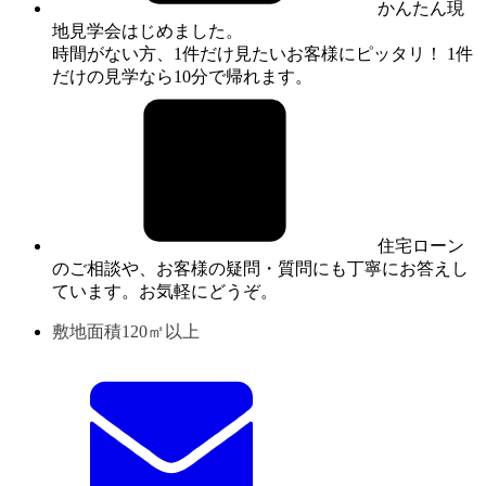
かんたん現
地見学会はじめました。
時間がない方、1件だけ見たいお客様にピッタリ！ 1件
だけの見学なら10分で帰れます。
住宅ローン
のご相談や、お客様の疑問・質問にも丁寧にお答えし
ています。お気軽にどうぞ。
敷地面積120㎡以上