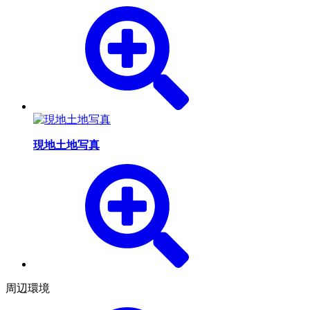
現地土地写真
周辺環境