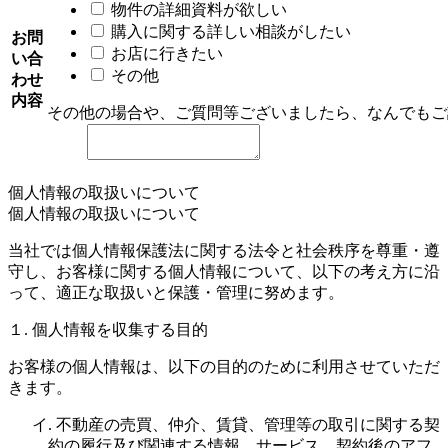
物件の詳細資料が欲しい
購入に関する詳しい相談がしたい
お問
お店に行きたい
い合
その他
わせ
内容
その他の場合や、ご質問等ございましたら、なんでもご
個人情報の取扱いについて
個人情報の取扱いについて
当社では個人情報保護法に関する法令と社会秩序を尊重・遵
守し、お客様に関する個人情報について、以下の考え方に沿
って、適正な取扱いと保護・管理に努めます。
１. 個人情報を収集する目的
お客様の個人情報は、以下の目的のために利用させていただ
きます。
イ. 不動産の売買、仲介、賃貸、管理等の取引に関する契
約の履行及び関連する情報、サービス、契約後のアフ