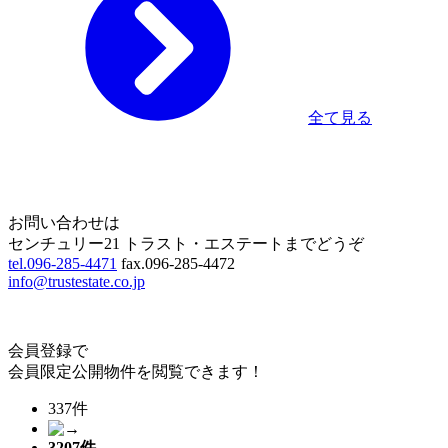
全て見る
Home
Page Top
お問い合わせは
センチュリー21 トラスト・エステートまでどうぞ
tel.096-285-4471
fax.096-285-4472
info@trustestate.co.jp
会員登録で
会員限定公開物件を閲覧できます！
337件
3207
件