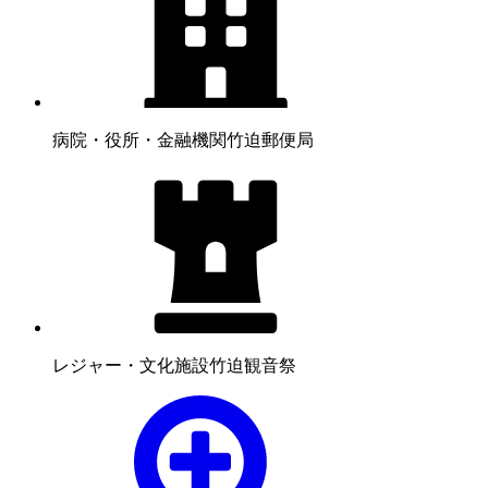
病院・役所・金融機関
竹迫郵便局
レジャー・文化施設
竹迫観音祭