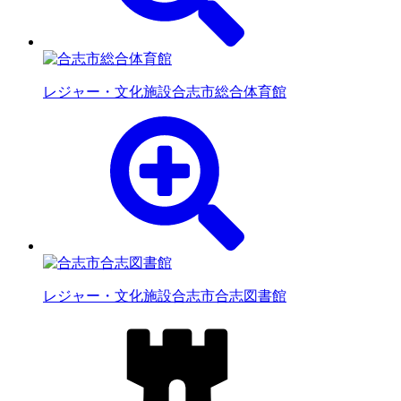
レジャー・文化施設
合志市総合体育館
レジャー・文化施設
合志市合志図書館