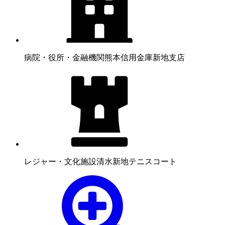
病院・役所・金融機関
熊本信用金庫新地支店
レジャー・文化施設
清水新地テニスコート