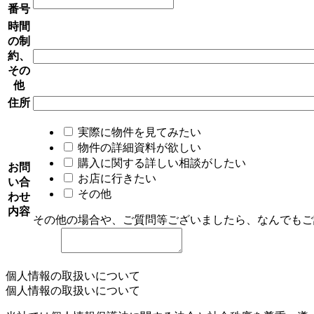
番号
時間
の制
約、
その
他
住所
実際に物件を見てみたい
物件の詳細資料が欲しい
購入に関する詳しい相談がしたい
お問
お店に行きたい
い合
その他
わせ
内容
その他の場合や、ご質問等ございましたら、なんでもご
個人情報の取扱いについて
個人情報の取扱いについて