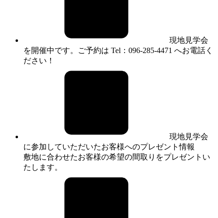
現地見学会
を開催中です。ご予約は Tel：096-285-4471 へお電話く
ださい！
現地見学会
に参加していただいたお客様へのプレゼント情報
敷地に合わせたお客様の希望の間取りをプレゼントい
たします。