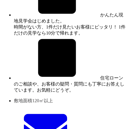
かんたん現
地見学会はじめました。
時間がない方、1件だけ見たいお客様にピッタリ！ 1件
だけの見学なら10分で帰れます。
住宅ローン
のご相談や、お客様の疑問・質問にも丁寧にお答えし
ています。お気軽にどうぞ。
敷地面積120㎡以上