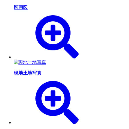
区画図
現地土地写真