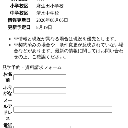
小学校区
麻生田小学校
中学校区
清水中学校
情報更新日
2026年08月05日
更新予定日
8月19日
※情報と現況が異なる場合は現況を優先とします。
※契約済みの場合や、条件変更が反映されていない場
合などがあります。最新の情報に関してはお問い合わ
せの上、ご確認ください。
見学予約・資料請求フォーム
お名
前
ふり
がな
メー
ルア
ドレ
ス
電話